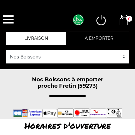
0
LIVRAISON
A EMPORTER
Nos Boissons à emporter
proche Fretin (59273)
Horaires d'ouverture