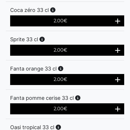
Coca zéro 33 cl
2.00
€
Sprite 33 cl
2.00
€
Fanta orange 33 cl
2.00
€
Fanta pomme cerise 33 cl
2.00
€
Oasi tropical 33 cl