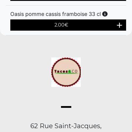
Oasis pomme cassis framboise 33 cl
2.00
€
62 Rue Saint-Jacques,