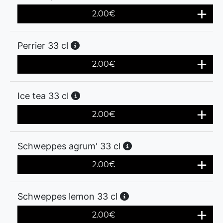
2.00
€
Perrier 33 cl
2.00
€
Ice tea 33 cl
2.00
€
Schweppes agrum' 33 cl
2.00
€
Schweppes lemon 33 cl
2.00
€