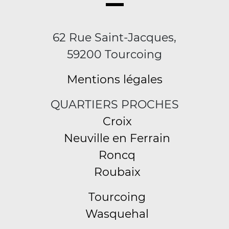
62 Rue Saint-Jacques,
59200 Tourcoing
Mentions légales
QUARTIERS PROCHES
Croix
Neuville en Ferrain
Roncq
Roubaix
Tourcoing
Wasquehal