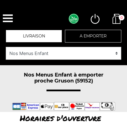
0
LIVRAISON
A EMPORTER
Nos Menus Enfant à emporter
proche Gruson (59152)
Horaires d'ouverture