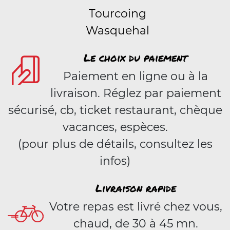
Tourcoing
Wasquehal
Le choix du paiement
Paiement en ligne ou à la
livraison. Réglez par paiement
sécurisé, cb, ticket restaurant, chèque
vacances, espèces.
(pour plus de détails, consultez les
infos)
Livraison rapide
Votre repas est livré chez vous,
chaud, de 30 à 45 mn.