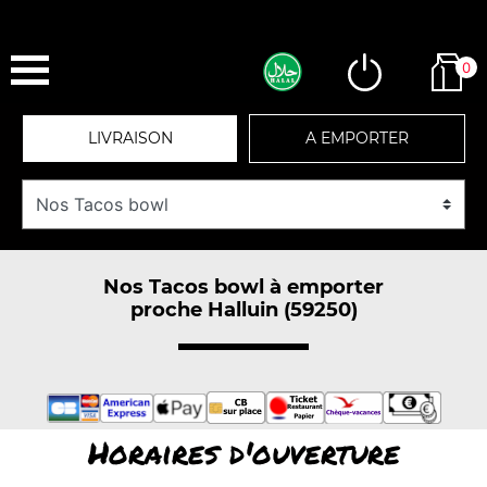
0
LIVRAISON
A EMPORTER
Nos Tacos bowl à emporter
proche Halluin (59250)
Horaires d'ouverture