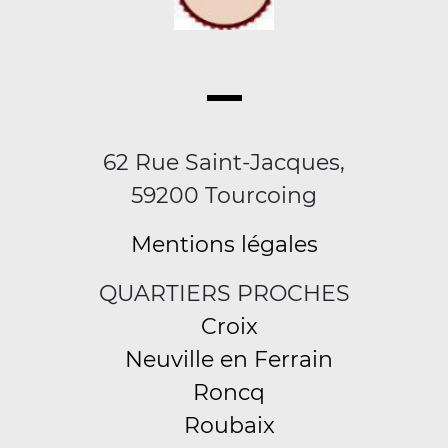
62 Rue Saint-Jacques,
59200 Tourcoing
Mentions légales
QUARTIERS PROCHES
Croix
Neuville en Ferrain
Roncq
Roubaix