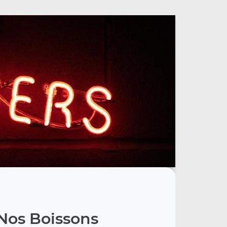
Nos Boissons