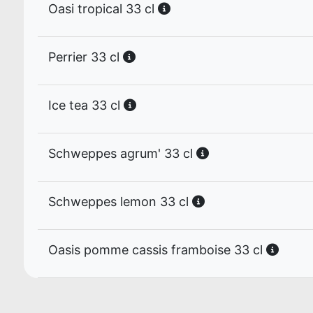
Oasi tropical 33 cl
Perrier 33 cl
Ice tea 33 cl
Schweppes agrum' 33 cl
Schweppes lemon 33 cl
Oasis pomme cassis framboise 33 cl