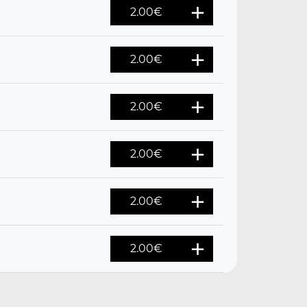
2.00
€
2.00
€
2.00
€
2.00
€
2.00
€
2.00
€