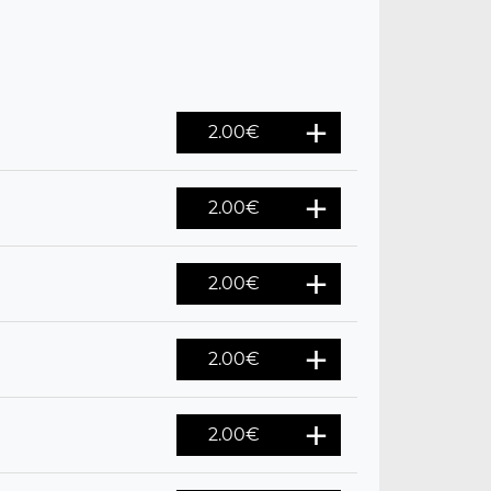
2.00
€
2.00
€
2.00
€
2.00
€
2.00
€