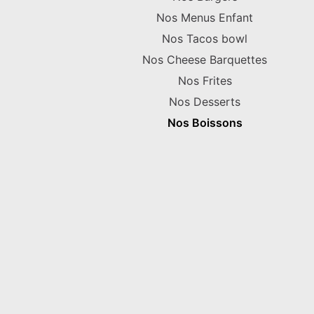
Nos Menus Enfant
Nos Tacos bowl
Nos Cheese Barquettes
Nos Frites
Nos Desserts
Nos Boissons