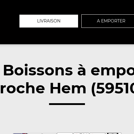
LIVRAISON
A EMPORTER
 Boissons à empo
roche Hem (5951