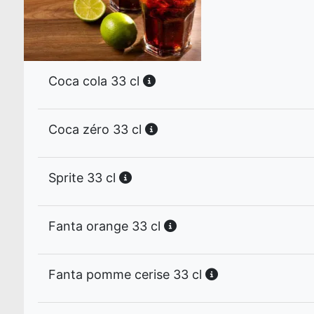
Coca cola 33 cl
Coca zéro 33 cl
Sprite 33 cl
Fanta orange 33 cl
Fanta pomme cerise 33 cl