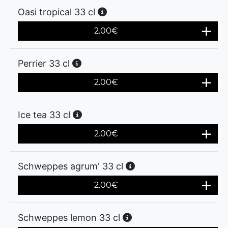
Oasi tropical 33 cl
2.00
€
Perrier 33 cl
2.00
€
Ice tea 33 cl
2.00
€
Schweppes agrum' 33 cl
2.00
€
Schweppes lemon 33 cl