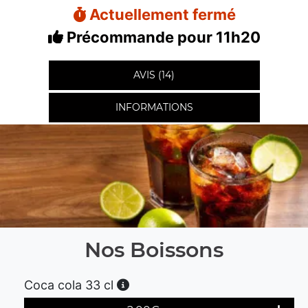
Actuellement fermé
Précommande pour 11h20
AVIS (14)
INFORMATIONS
Nos Boissons
Coca cola 33 cl