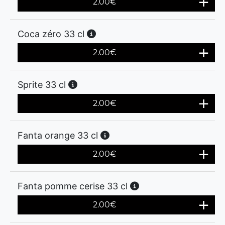
2.00
€
Coca zéro 33 cl
2.00
€
Sprite 33 cl
2.00
€
Fanta orange 33 cl
2.00
€
Fanta pomme cerise 33 cl
2.00
€