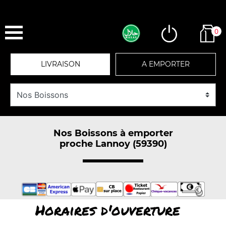
0
LIVRAISON
A EMPORTER
Nos Boissons à emporter
proche Lannoy (59390)
Horaires d'ouverture