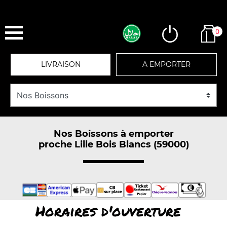
0
LIVRAISON
A EMPORTER
Nos Boissons à emporter
proche Lille Bois Blancs (59000)
Horaires d'ouverture