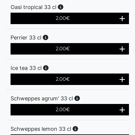
Oasi tropical 33 cl
2.00
€
Perrier 33 cl
2.00
€
Ice tea 33 cl
2.00
€
Schweppes agrum' 33 cl
2.00
€
Schweppes lemon 33 cl