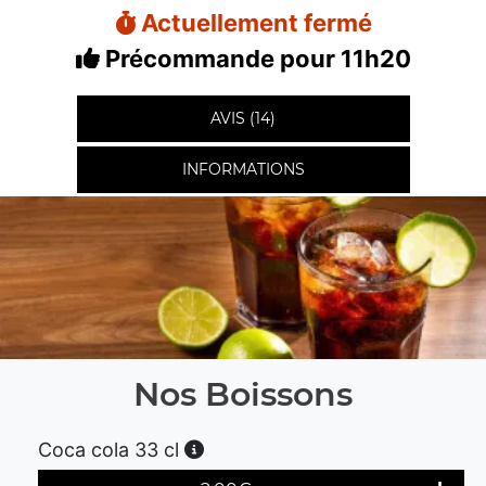
Actuellement fermé
Précommande pour 11h20
AVIS (14)
INFORMATIONS
Nos Boissons
Coca cola 33 cl