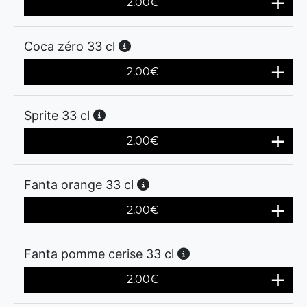
2.00
€
Coca zéro 33 cl
2.00
€
Sprite 33 cl
2.00
€
Fanta orange 33 cl
2.00
€
Fanta pomme cerise 33 cl
2.00
€