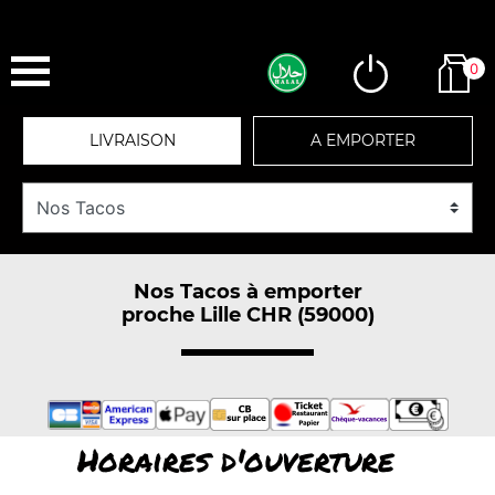
0
LIVRAISON
A EMPORTER
Nos Tacos à emporter
proche Lille CHR (59000)
Horaires d'ouverture