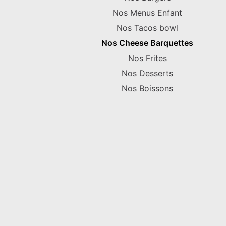
Nos Menus Enfant
Nos Tacos bowl
Nos Cheese Barquettes
Nos Frites
Nos Desserts
Nos Boissons