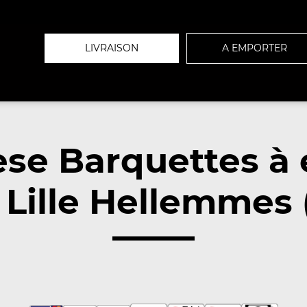
LIVRAISON
A EMPORTER
se Barquettes à
 Lille Hellemmes 