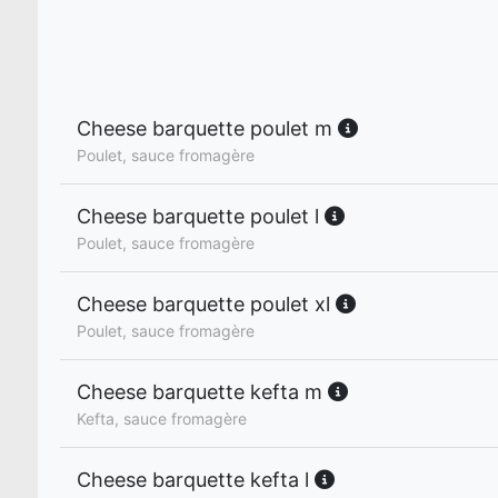
Cheese barquette poulet m
Poulet, sauce fromagère
Cheese barquette poulet l
Poulet, sauce fromagère
Cheese barquette poulet xl
Poulet, sauce fromagère
Cheese barquette kefta m
Kefta, sauce fromagère
Cheese barquette kefta l