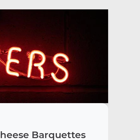
heese Barquettes