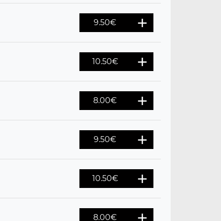
9.50
€
10.50
€
8.00
€
9.50
€
10.50
€
8.00
€