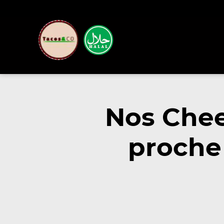
Nos Chee
proche