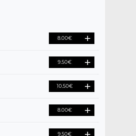
8.00
€
9.50
€
10.50
€
8.00
€
9.50
€