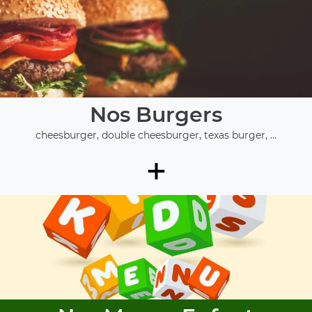
Nos Burgers
cheesburger, double cheesburger, texas burger, ...
+