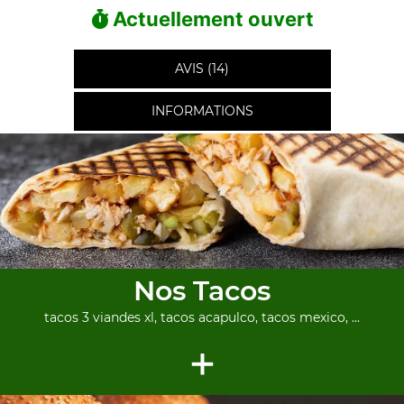
Actuellement ouvert
AVIS (14)
INFORMATIONS
Nos Tacos
tacos 3 viandes xl, tacos acapulco, tacos mexico, ...
+