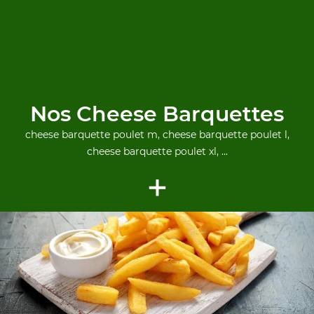
Nos Cheese Barquettes
cheese barquette poulet m, cheese barquette poulet l,
cheese barquette poulet xl, ...
+