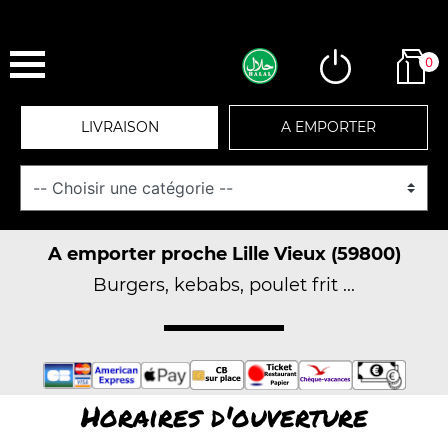
0
LIVRAISON
A EMPORTER
A emporter proche Lille Vieux (59800)
Burgers, kebabs, poulet frit ...
Horaires d'ouverture