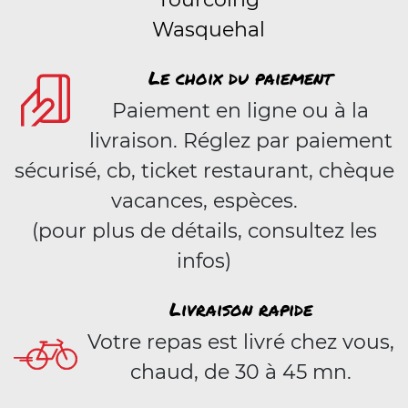
Wasquehal
Le choix du paiement
Paiement en ligne ou à la
livraison. Réglez par paiement
sécurisé, cb, ticket restaurant, chèque
vacances, espèces.
(pour plus de détails, consultez les
infos)
Livraison rapide
Votre repas est livré chez vous,
chaud, de 30 à 45 mn.