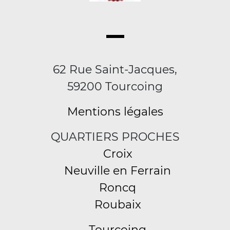
62 Rue Saint-Jacques,
59200 Tourcoing
Mentions légales
QUARTIERS PROCHES
Croix
Neuville en Ferrain
Roncq
Roubaix
Tourcoing