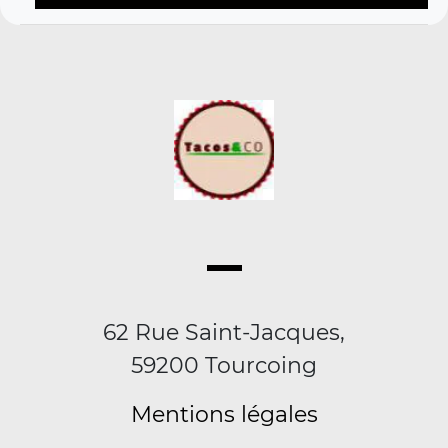
62 Rue Saint-Jacques,
59200 Tourcoing
Mentions légales