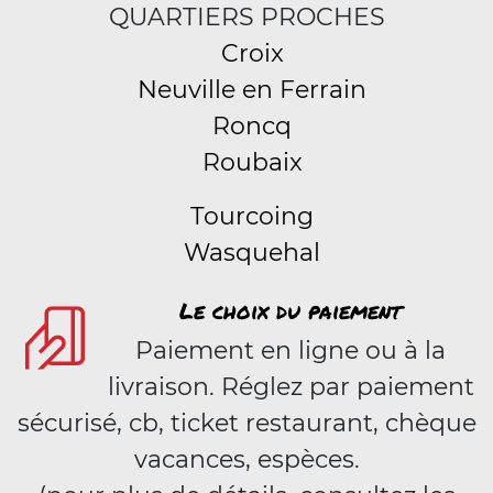
QUARTIERS PROCHES
Croix
Neuville en Ferrain
Roncq
Roubaix
Tourcoing
Wasquehal
Le choix du paiement
Paiement en ligne ou à la
livraison. Réglez par paiement
sécurisé, cb, ticket restaurant, chèque
vacances, espèces.