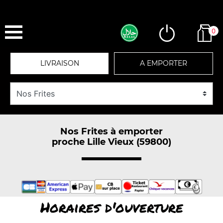
0
LIVRAISON
A EMPORTER
Nos Frites à emporter
proche Lille Vieux (59800)
Horaires d'ouverture