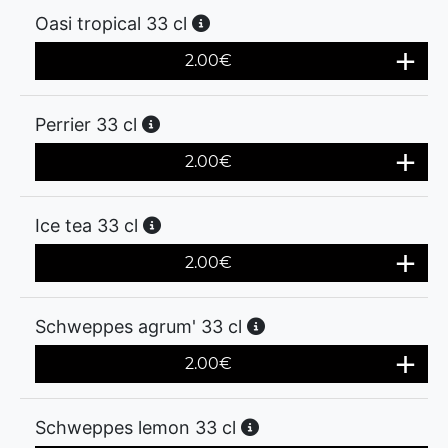
Oasi tropical 33 cl
2.00
€
Perrier 33 cl
2.00
€
Ice tea 33 cl
2.00
€
Schweppes agrum' 33 cl
2.00
€
Schweppes lemon 33 cl