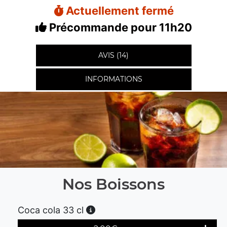
Actuellement fermé
Précommande pour 11h20
AVIS (14)
INFORMATIONS
Nos Boissons
Coca cola 33 cl