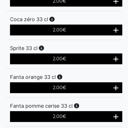
2.00
€
Coca zéro 33 cl
2.00
€
Sprite 33 cl
2.00
€
Fanta orange 33 cl
2.00
€
Fanta pomme cerise 33 cl
2.00
€