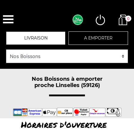
0
LIVRAISON
A EMPORTER
Nos Boissons à emporter
proche Linselles (59126)
Horaires d'ouverture