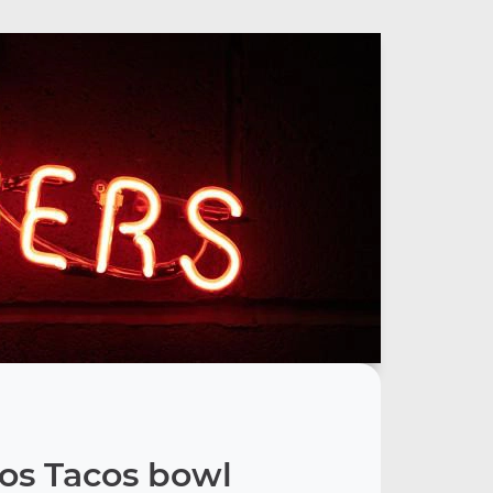
os Tacos bowl