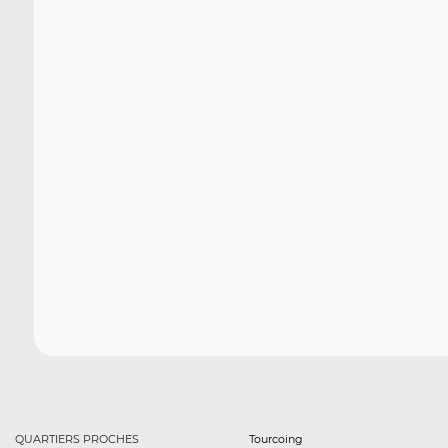
QUARTIERS PROCHES
Tourcoing