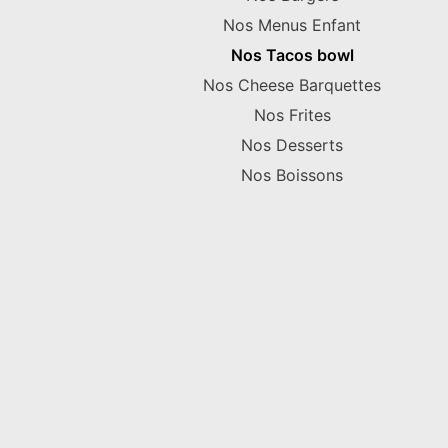
Nos Menus Enfant
Nos Tacos bowl
Nos Cheese Barquettes
Nos Frites
Nos Desserts
Nos Boissons