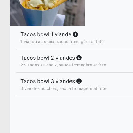
Tacos bowl 1 viande
1 viande au choix, sauce fromagère et frite
Tacos bowl 2 viandes
2 viandes au choix, sauce fromagère et frite
Tacos bowl 3 viandes
3 viandes au choix, sauce fromagère et frite