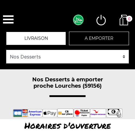
0
LIVRAISON
A EMPORTER
Nos Desserts à emporter
proche Lourches (59156)
Horaires d'ouverture