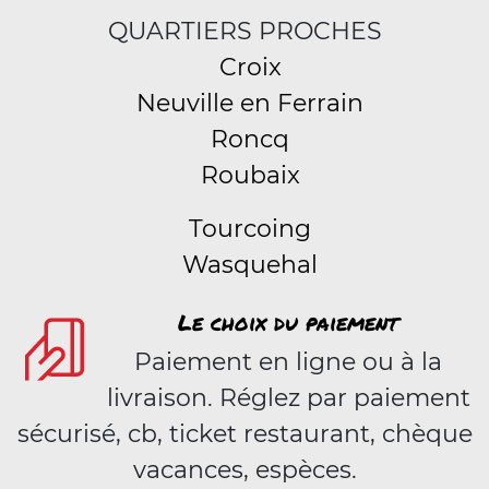
QUARTIERS PROCHES
Croix
Neuville en Ferrain
Roncq
Roubaix
Tourcoing
Wasquehal
Le choix du paiement
Paiement en ligne ou à la
livraison. Réglez par paiement
sécurisé, cb, ticket restaurant, chèque
vacances, espèces.