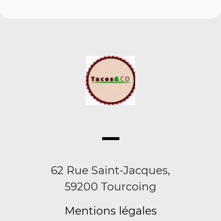
62 Rue Saint-Jacques,
59200 Tourcoing
Mentions légales