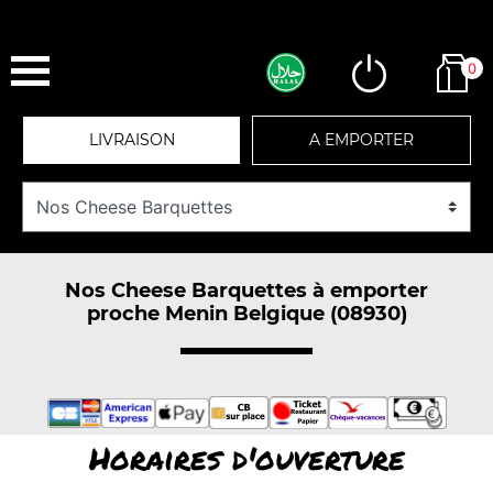
0
LIVRAISON
A EMPORTER
Nos Cheese Barquettes à emporter
proche Menin Belgique (08930)
Horaires d'ouverture