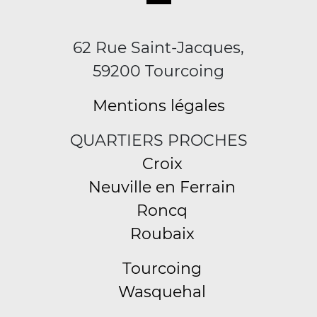
62 Rue Saint-Jacques,
59200 Tourcoing
Mentions légales
QUARTIERS PROCHES
Croix
Neuville en Ferrain
Roncq
Roubaix
Tourcoing
Wasquehal