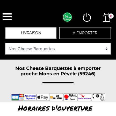
0
LIVRAISON
A EMPORTER
Nos Cheese Barquettes à emporter
proche Mons en Pévèle (59246)
Horaires d'ouverture