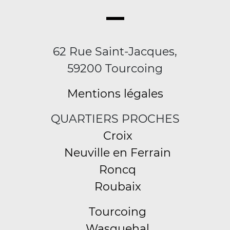
62 Rue Saint-Jacques,
59200 Tourcoing
Mentions légales
QUARTIERS PROCHES
Croix
Neuville en Ferrain
Roncq
Roubaix
Tourcoing
Wasquehal