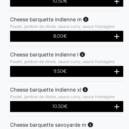
10.50
€
Cheese barquette indienne m
Poulet, jambon de dinde, sauce curry, sauce fromagère
8.00
€
Cheese barquette indienne l
Poulet, jambon de dinde, sauce curry, sauce fromagère
9.50
€
Cheese barquette indienne xl
Poulet, jambon de dinde, sauce curry, sauce fromagère
10.50
€
Cheese barquette savoyarde m