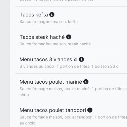
Tacos kefta
Sauce fromagère maison, kefta
Tacos steak haché
Sauce fromagère maison, steak haché
Menu tacos 3 viandes xl
3 viandes au choix, 1 portion de frites, 1 boisson 33 cl
Menu tacos poulet mariné
Sauce fromage maison, poulet mariné, 1 portion de frites e
choix.
Menu tacos poulet tandoori
Sauce fromage maison, poulet tandoori, 1 portion de frites
au choix.