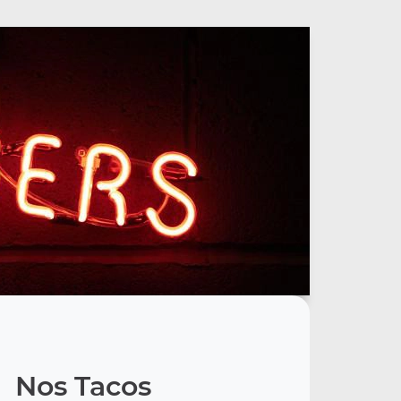
Nos Tacos