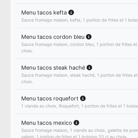
Menu tacos kefta
Sauce fromage maison, kefta, 1 portion de frites et 1 bois
Menu tacos cordon bleu
Sauce fromage maison, cordon bleu, 1 portion de frites et
choix.
Menu tacos steak haché
Sauce fromage maison, steak haché, 1 portion de frites et
choix.
Menu tacos roquefort
1 viande au choix, Roquefort, 1 portion de frites et 1 boiss
Menu tacos mexico
Sauce fromage maison, 1 viande au choix, galette de pom
salami, 1 portion de frites et 1 boisson 33 cl au choix.