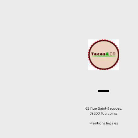
62 Rue Saint-Jacques,
59200 Tourcoing
Mentions légales