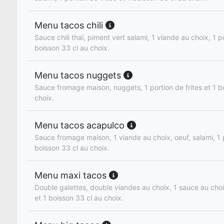
Menu tacos chili
Sauce chili thaï, piment vert salami, 1 viande au choix, 1 po
boisson 33 cl au choix.
Menu tacos nuggets
Sauce fromage maison, nuggets, 1 portion de frites et 1 b
choix.
Menu tacos acapulco
Sauce fromage maison, 1 viande au choix, oeuf, salami, 1 p
boisson 33 cl au choix.
Menu maxi tacos
Double galettes, double viandes au choix, 1 sauce au choix
et 1 boisson 33 cl au choix.