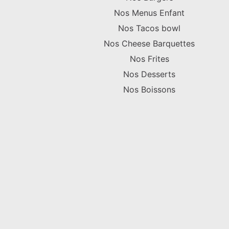
Nos Menus Enfant
Nos Tacos bowl
Nos Cheese Barquettes
Nos Frites
Nos Desserts
Nos Boissons