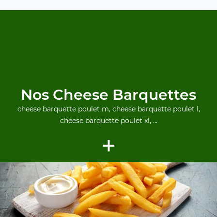
Nos Cheese Barquettes
cheese barquette poulet m, cheese barquette poulet l,
cheese barquette poulet xl, ...
+