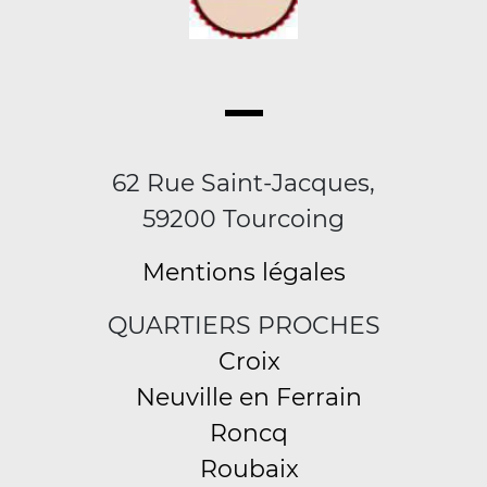
62 Rue Saint-Jacques,
59200 Tourcoing
Mentions légales
QUARTIERS PROCHES
Croix
Neuville en Ferrain
Roncq
Roubaix