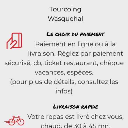
Tourcoing
Wasquehal
Le choix du paiement
Paiement en ligne ou à la
livraison. Réglez par paiement
sécurisé, cb, ticket restaurant, chèque
vacances, espèces.
(pour plus de détails, consultez les
infos)
Livraison rapide
Votre repas est livré chez vous,
chaud, de 30 à 45 mn.