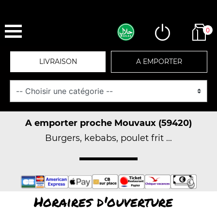
0
LIVRAISON
A EMPORTER
A emporter proche Mouvaux (59420)
Burgers, kebabs, poulet frit ...
Horaires d'ouverture