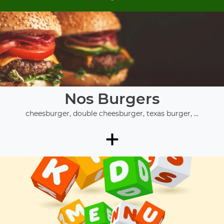
Nos Burgers
cheesburger, double cheesburger, texas burger, ...
+