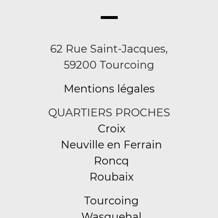
62 Rue Saint-Jacques,
59200 Tourcoing
Mentions légales
QUARTIERS PROCHES
Croix
Neuville en Ferrain
Roncq
Roubaix
Tourcoing
Wasquehal