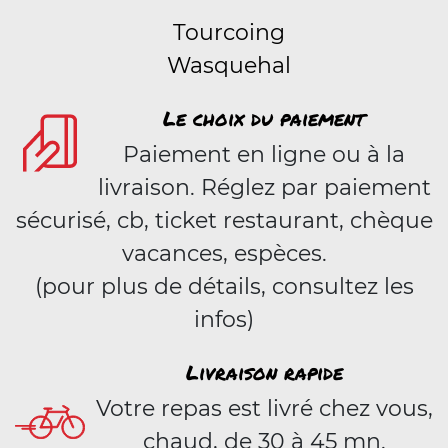
Tourcoing
Wasquehal
Le choix du paiement
Paiement en ligne ou à la
livraison. Réglez par paiement
sécurisé, cb, ticket restaurant, chèque
vacances, espèces.
(pour plus de détails, consultez les
infos)
Livraison rapide
Votre repas est livré chez vous,
chaud, de 30 à 45 mn.