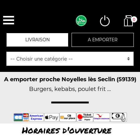
0
LIVRAISON
A EMPORTER
A emporter proche Noyelles lès Seclin (59139)
Burgers, kebabs, poulet frit ...
Horaires d'ouverture