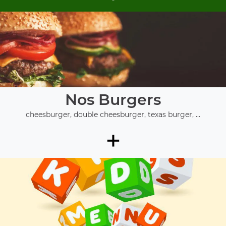
Nos Burgers
cheesburger, double cheesburger, texas burger, ...
+