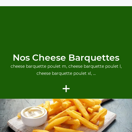
Nos Cheese Barquettes
cheese barquette poulet m, cheese barquette poulet l,
cheese barquette poulet xl, ...
+