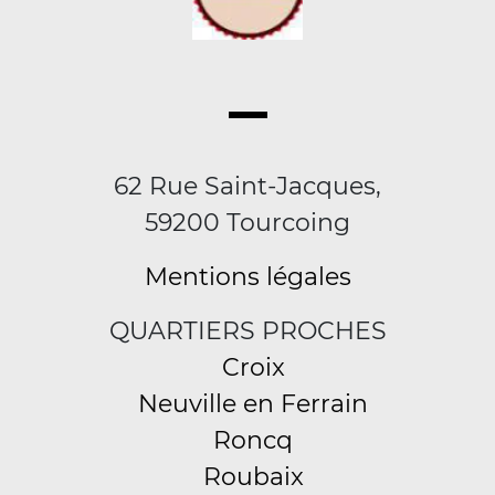
62 Rue Saint-Jacques,
59200 Tourcoing
Mentions légales
QUARTIERS PROCHES
Croix
Neuville en Ferrain
Roncq
Roubaix