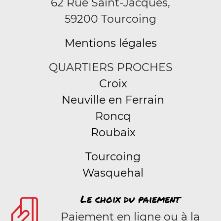
62 Rue Saint-Jacques,
59200 Tourcoing
Mentions légales
QUARTIERS PROCHES
Croix
Neuville en Ferrain
Roncq
Roubaix
Tourcoing
Wasquehal
Le choix du paiement
Paiement en ligne ou à la