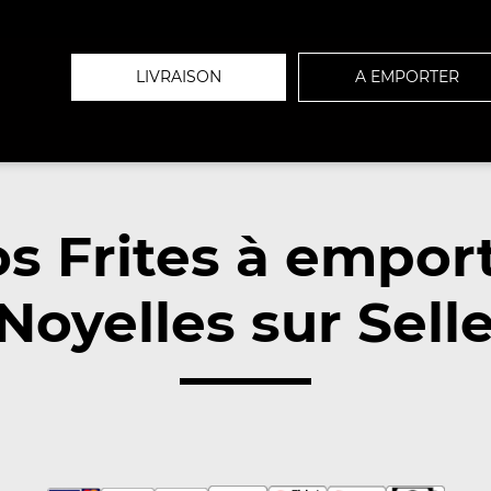
LIVRAISON
A EMPORTER
s Frites à empor
Noyelles sur Selle