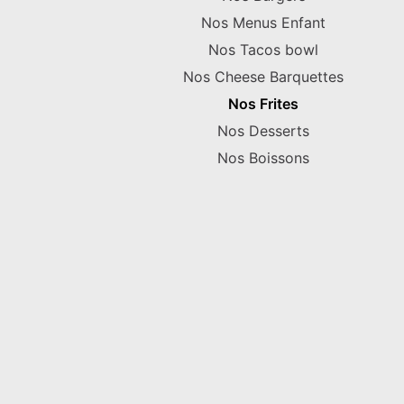
Nos Menus Enfant
Nos Tacos bowl
Nos Cheese Barquettes
Nos Frites
Nos Desserts
Nos Boissons