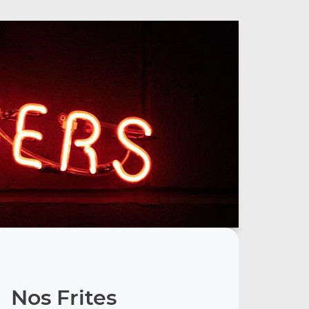
Nos Frites