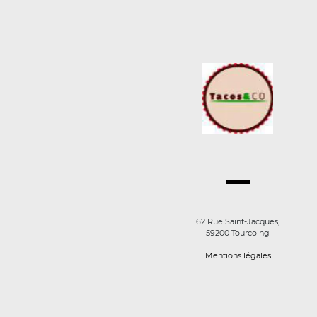
62 Rue Saint-Jacques,
59200 Tourcoing
Mentions légales