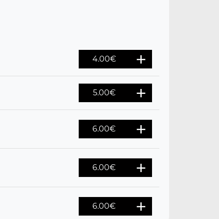
4.00
€
5.00
€
6.00
€
6.00
€
6.00
€