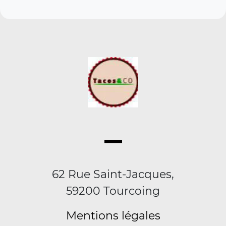
62 Rue Saint-Jacques,
59200 Tourcoing
Mentions légales