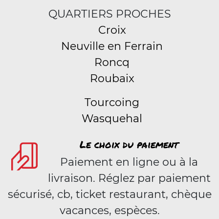
QUARTIERS PROCHES
Croix
Neuville en Ferrain
Roncq
Roubaix
Tourcoing
Wasquehal
Le choix du paiement
Paiement en ligne ou à la
livraison. Réglez par paiement
sécurisé, cb, ticket restaurant, chèque
vacances, espèces.