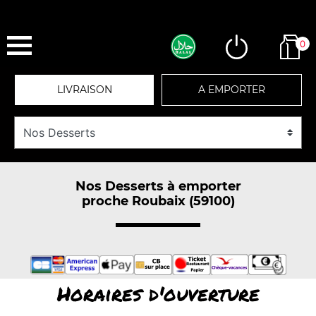
0
LIVRAISON
A EMPORTER
Nos Desserts à emporter
proche Roubaix (59100)
Horaires d'ouverture