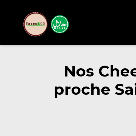
Nos Chee
proche Sa