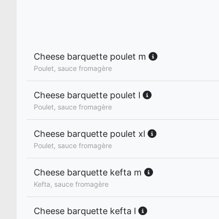
Cheese barquette poulet m
Poulet, sauce fromagère
Cheese barquette poulet l
Poulet, sauce fromagère
Cheese barquette poulet xl
Poulet, sauce fromagère
Cheese barquette kefta m
Kefta, sauce fromagère
Cheese barquette kefta l