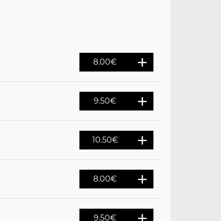
8.00
€
9.50
€
10.50
€
8.00
€
9.50
€