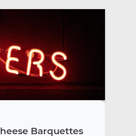
heese Barquettes