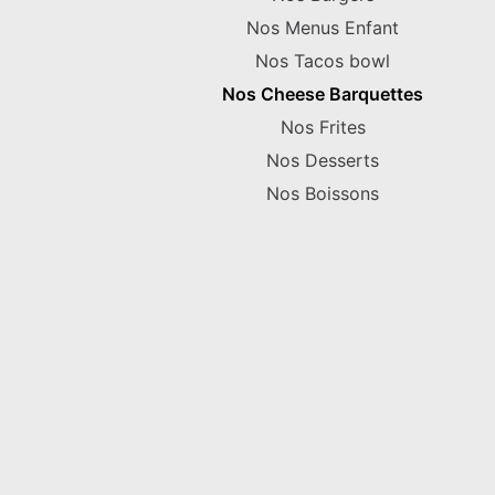
Nos Menus Enfant
Nos Tacos bowl
Nos Cheese Barquettes
Nos Frites
Nos Desserts
Nos Boissons