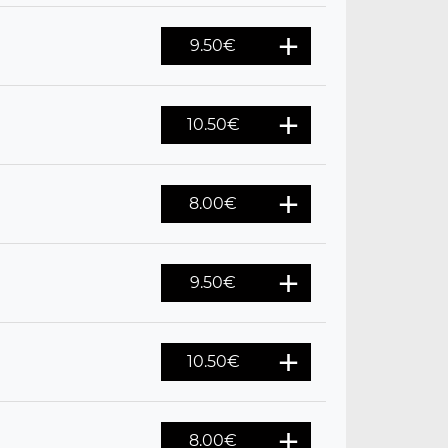
9.50
€
10.50
€
8.00
€
9.50
€
10.50
€
8.00
€