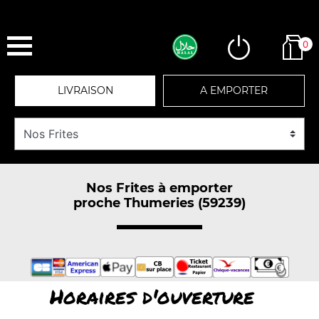
0
LIVRAISON
A EMPORTER
Nos Frites à emporter
proche Thumeries (59239)
Horaires d'ouverture