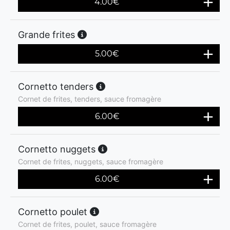
4.00
€
Grande frites
5.00
€
Cornetto tenders
Cornet de frites, tenders, sauce fromagère
6.00
€
Cornetto nuggets
Cornet de frites, nuggets, sauce fromagère
6.00
€
Cornetto poulet
Cornet de frites, poulet, sauce fromagère