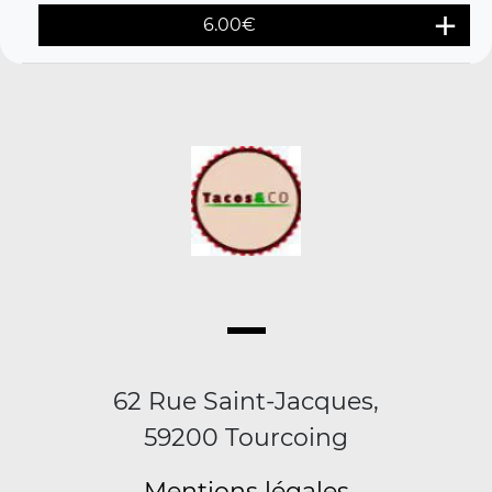
6.00
€
62 Rue Saint-Jacques,
59200 Tourcoing
Mentions légales