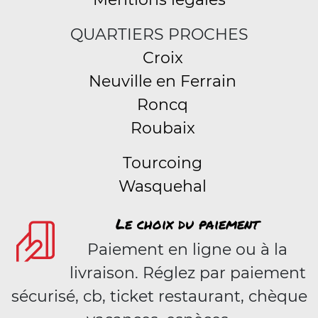
QUARTIERS PROCHES
Croix
Neuville en Ferrain
Roncq
Roubaix
Tourcoing
Wasquehal
Le choix du paiement
Paiement en ligne ou à la
livraison. Réglez par paiement
sécurisé, cb, ticket restaurant, chèque