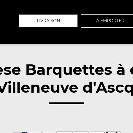
LIVRAISON
A EMPORTER
se Barquettes à
Villeneuve d'Ascq