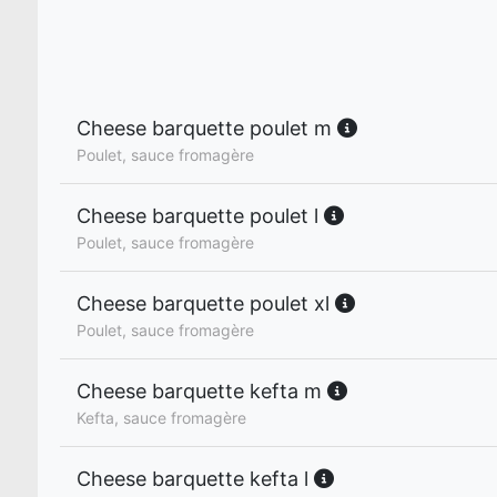
Cheese barquette poulet m
Poulet, sauce fromagère
Cheese barquette poulet l
Poulet, sauce fromagère
Cheese barquette poulet xl
Poulet, sauce fromagère
Cheese barquette kefta m
Kefta, sauce fromagère
Cheese barquette kefta l