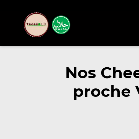
Nos Chee
proche 