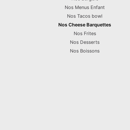
Nos Menus Enfant
Nos Tacos bowl
Nos Cheese Barquettes
Nos Frites
Nos Desserts
Nos Boissons