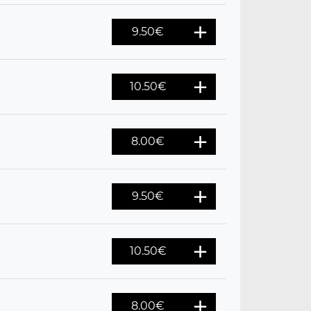
9.50
€
10.50
€
8.00
€
9.50
€
10.50
€
8.00
€