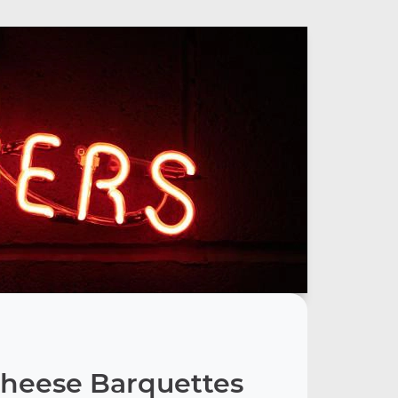
heese Barquettes