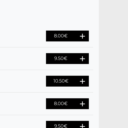
8.00
€
9.50
€
10.50
€
8.00
€
9.50
€