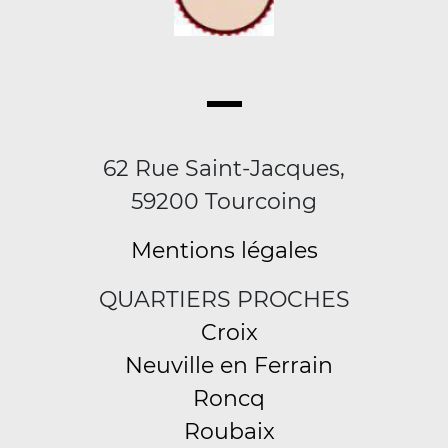
62 Rue Saint-Jacques,
59200 Tourcoing
Mentions légales
QUARTIERS PROCHES
Croix
Neuville en Ferrain
Roncq
Roubaix