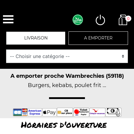
0
LIVRAISON
A EMPORTER
A emporter proche Wambrechies (59118)
Burgers, kebabs, poulet frit ...
Horaires d'ouverture