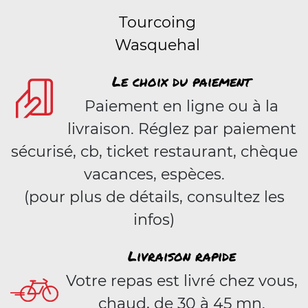
Tourcoing
Wasquehal
Le choix du paiement
Paiement en ligne ou à la
livraison. Réglez par paiement
sécurisé, cb, ticket restaurant, chèque
vacances, espèces.
(pour plus de détails, consultez les
infos)
Livraison rapide
Votre repas est livré chez vous,
chaud, de 30 à 45 mn.