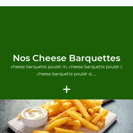
Nos Cheese Barquettes
cheese barquette poulet m, cheese barquette poulet l,
cheese barquette poulet xl, ...
+