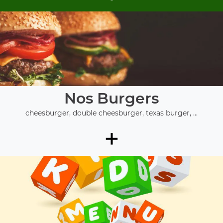
Nos Burgers
cheesburger, double cheesburger, texas burger, ...
+