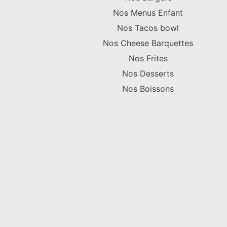
Nos Menus Enfant
Nos Tacos bowl
Nos Cheese Barquettes
Nos Frites
Nos Desserts
Nos Boissons