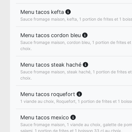
Menu tacos kefta
Sauce fromage maison, kefta, 1 portion de frites et 1 bois
Menu tacos cordon bleu
Sauce fromage maison, cordon bleu, 1 portion de frites et
choix.
Menu tacos steak haché
Sauce fromage maison, steak haché, 1 portion de frites et
choix.
Menu tacos roquefort
1 viande au choix, Roquefort, 1 portion de frites et 1 boiss
Menu tacos mexico
Sauce fromage maison, 1 viande au choix, galette de pom
salami, 1 portion de frites et 1 boisson 33 cl au choix.