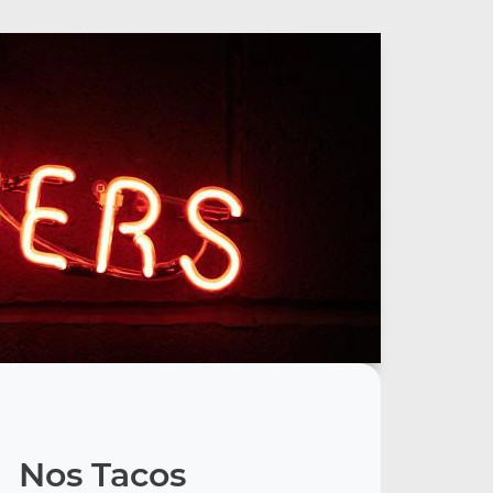
Nos Tacos