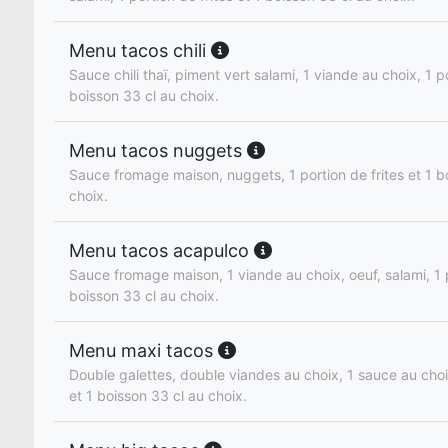
Menu tacos chili
Sauce chili thaï, piment vert salami, 1 viande au choix, 1 po
boisson 33 cl au choix.
Menu tacos nuggets
Sauce fromage maison, nuggets, 1 portion de frites et 1 b
choix.
Menu tacos acapulco
Sauce fromage maison, 1 viande au choix, oeuf, salami, 1 p
boisson 33 cl au choix.
Menu maxi tacos
Double galettes, double viandes au choix, 1 sauce au choix
et 1 boisson 33 cl au choix.