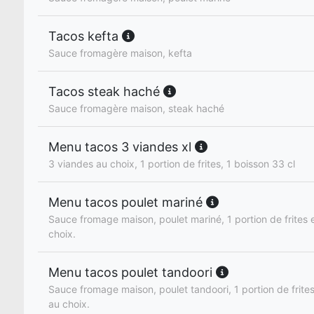
Tacos kefta
Sauce fromagère maison, kefta
Tacos steak haché
Sauce fromagère maison, steak haché
Menu tacos 3 viandes xl
3 viandes au choix, 1 portion de frites, 1 boisson 33 cl
Menu tacos poulet mariné
Sauce fromage maison, poulet mariné, 1 portion de frites e
choix.
Menu tacos poulet tandoori
Sauce fromage maison, poulet tandoori, 1 portion de frites
au choix.