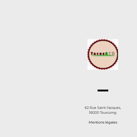
62 Rue Saint-Jacques,
59200 Tourcoing
Mentions légales