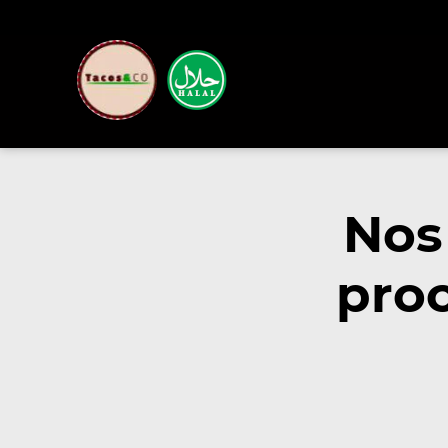
Nos
pro