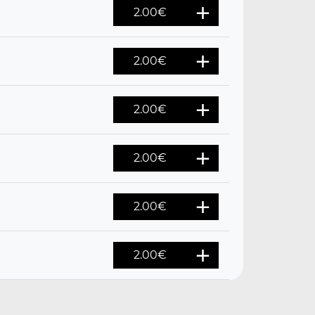
2.00
€
2.00
€
2.00
€
2.00
€
2.00
€
2.00
€