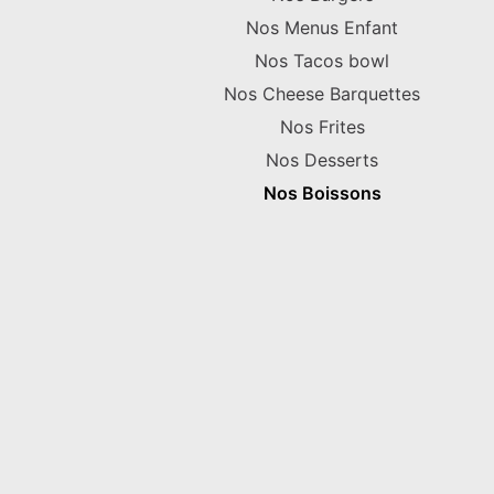
Nos Menus Enfant
Nos Tacos bowl
Nos Cheese Barquettes
Nos Frites
Nos Desserts
Nos Boissons