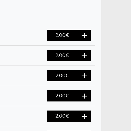
2.00
€
2.00
€
2.00
€
2.00
€
2.00
€