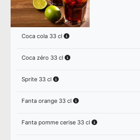
Coca cola 33 cl
Coca zéro 33 cl
Sprite 33 cl
Fanta orange 33 cl
Fanta pomme cerise 33 cl