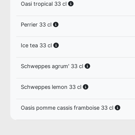
Oasi tropical 33 cl
Perrier 33 cl
Ice tea 33 cl
Schweppes agrum' 33 cl
Schweppes lemon 33 cl
Oasis pomme cassis framboise 33 cl