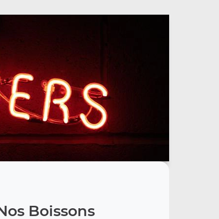
Nos Boissons