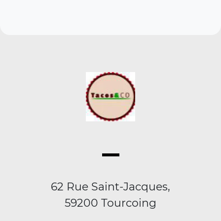
62 Rue Saint-Jacques,
59200 Tourcoing