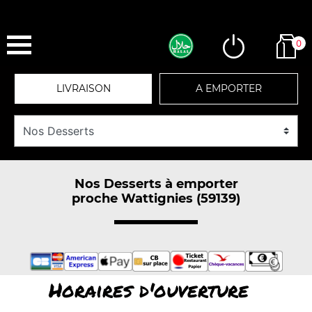
0
LIVRAISON
A EMPORTER
Nos Desserts à emporter
proche Wattignies (59139)
Horaires d'ouverture