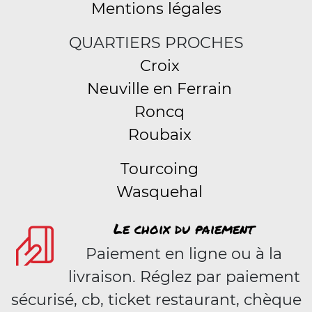
Mentions légales
QUARTIERS PROCHES
Croix
Neuville en Ferrain
Roncq
Roubaix
Tourcoing
Wasquehal
Le choix du paiement
Paiement en ligne ou à la
livraison. Réglez par paiement
sécurisé, cb, ticket restaurant, chèque