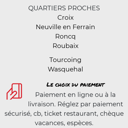
QUARTIERS PROCHES
Croix
Neuville en Ferrain
Roncq
Roubaix
Tourcoing
Wasquehal
Le choix du paiement
Paiement en ligne ou à la
livraison. Réglez par paiement
sécurisé, cb, ticket restaurant, chèque
vacances, espèces.