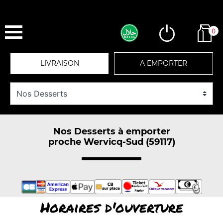
0
LIVRAISON
A EMPORTER
Nos Desserts à emporter
proche Wervicq-Sud (59117)
Horaires d'ouverture