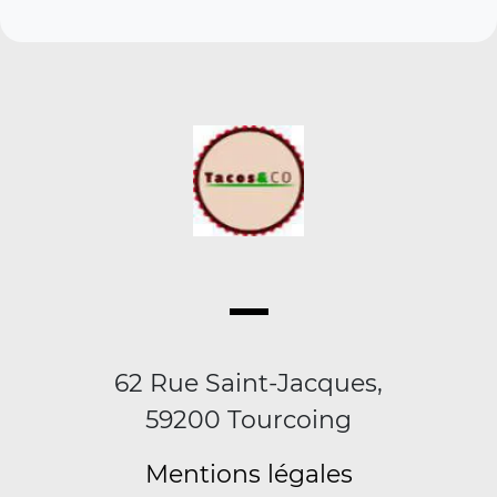
62 Rue Saint-Jacques,
59200 Tourcoing
Mentions légales