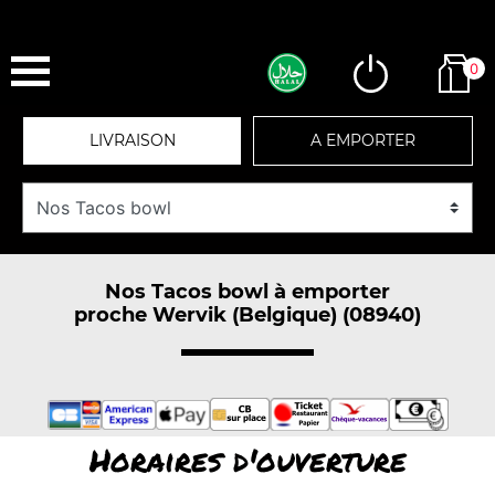
0
LIVRAISON
A EMPORTER
Nos Tacos bowl à emporter
proche Wervik (Belgique) (08940)
Horaires d'ouverture