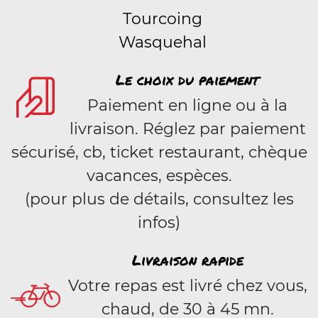
Tourcoing
Wasquehal
Le choix du paiement
Paiement en ligne ou à la
livraison. Réglez par paiement
sécurisé, cb, ticket restaurant, chèque
vacances, espèces.
(pour plus de détails, consultez les
infos)
Livraison rapide
Votre repas est livré chez vous,
chaud, de 30 à 45 mn.