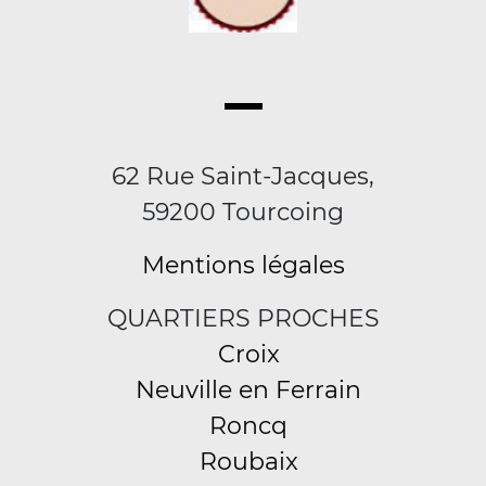
62 Rue Saint-Jacques,
59200 Tourcoing
Mentions légales
QUARTIERS PROCHES
Croix
Neuville en Ferrain
Roncq
Roubaix