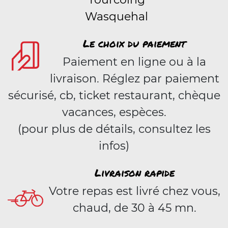
Wasquehal
Le choix du paiement
Paiement en ligne ou à la
livraison. Réglez par paiement
sécurisé, cb, ticket restaurant, chèque
vacances, espèces.
(pour plus de détails, consultez les
infos)
Livraison rapide
Votre repas est livré chez vous,
chaud, de 30 à 45 mn.