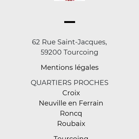
62 Rue Saint-Jacques,
59200 Tourcoing
Mentions légales
QUARTIERS PROCHES
Croix
Neuville en Ferrain
Roncq
Roubaix
Tourcoing