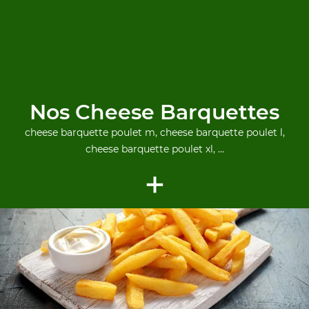
Nos Cheese Barquettes
cheese barquette poulet m, cheese barquette poulet l,
cheese barquette poulet xl, ...
+