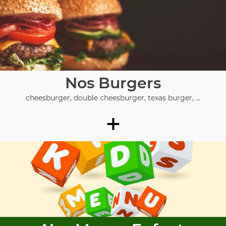
Nos Burgers
cheesburger, double cheesburger, texas burger, ...
+