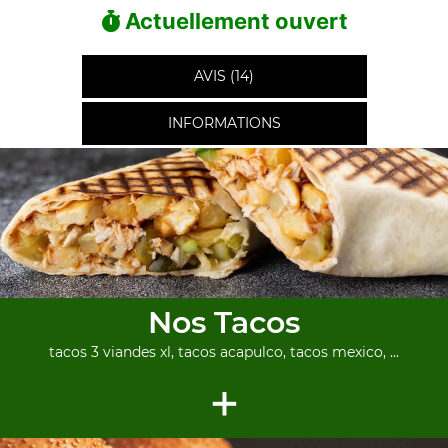
Actuellement ouvert
AVIS (14)
INFORMATIONS
Nos Tacos
tacos 3 viandes xl, tacos acapulco, tacos mexico, ...
+