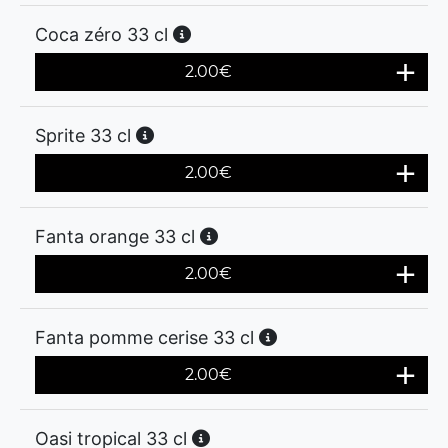
Coca zéro 33 cl
2.00
€
Sprite 33 cl
2.00
€
Fanta orange 33 cl
2.00
€
Fanta pomme cerise 33 cl
2.00
€
Oasi tropical 33 cl