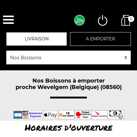
0
LIVRAISON
A EMPORTER
Nos Boissons à emporter
proche Wevelgem (Belgique) (08560)
Horaires d'ouverture