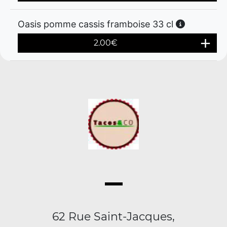
Oasis pomme cassis framboise 33 cl
2.00
€
62 Rue Saint-Jacques,