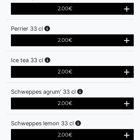
2.00
€
Perrier 33 cl
2.00
€
Ice tea 33 cl
2.00
€
Schweppes agrum' 33 cl
2.00
€
Schweppes lemon 33 cl
2.00
€