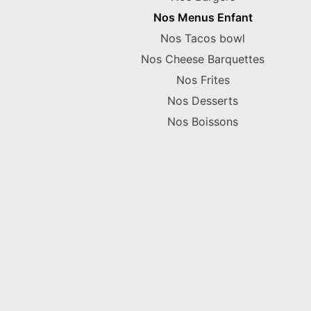
Nos Menus Enfant
Nos Tacos bowl
Nos Cheese Barquettes
Nos Frites
Nos Desserts
Nos Boissons