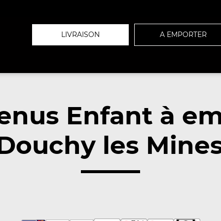
LIVRAISON
A EMPORTER
enus Enfant à em
Douchy les Mines