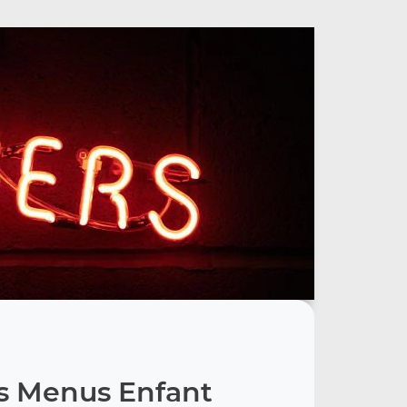
s Menus Enfant