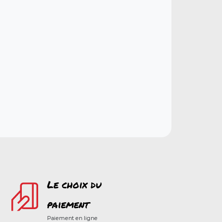
Le choix du
paiement
Paiement en ligne