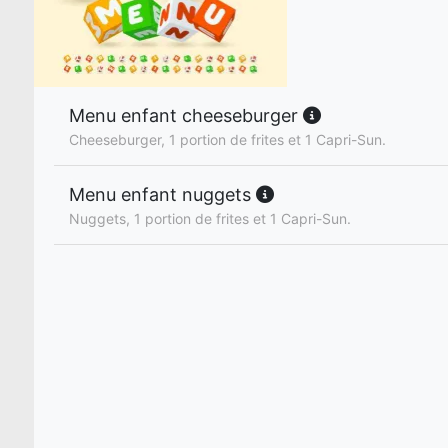
Menu enfant cheeseburger
Cheeseburger, 1 portion de frites et 1 Capri-Sun.
Menu enfant nuggets
Nuggets, 1 portion de frites et 1 Capri-Sun.