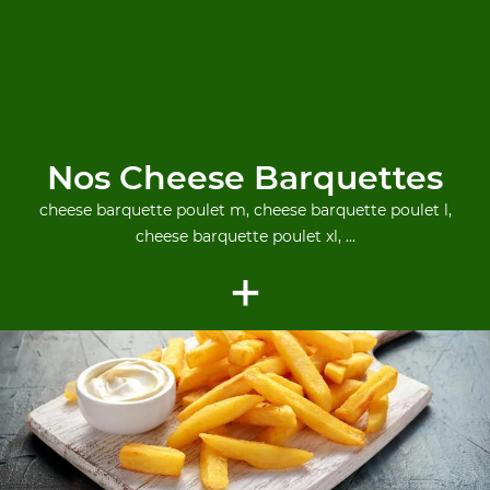
Nos Cheese Barquettes
cheese barquette poulet m, cheese barquette poulet l,
cheese barquette poulet xl, ...
+