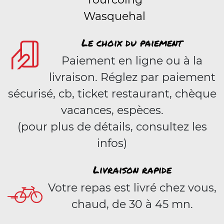
Wasquehal
Le choix du paiement
Paiement en ligne ou à la
livraison. Réglez par paiement
sécurisé, cb, ticket restaurant, chèque
vacances, espèces.
(pour plus de détails, consultez les
infos)
Livraison rapide
Votre repas est livré chez vous,
chaud, de 30 à 45 mn.