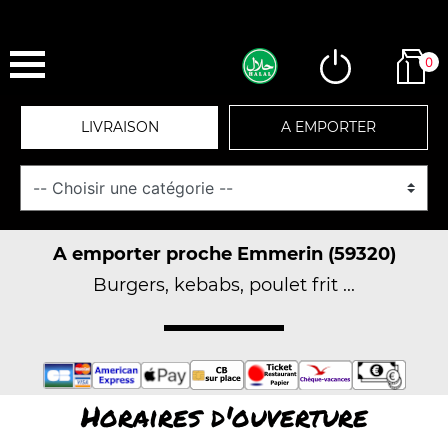
0
LIVRAISON
A EMPORTER
A emporter proche Emmerin (59320)
Burgers, kebabs, poulet frit ...
Horaires d'ouverture