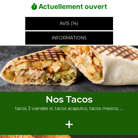
Actuellement ouvert
AVIS (14)
INFORMATIONS
Nos Tacos
tacos 3 viandes xl, tacos acapulco, tacos mexico, ...
+