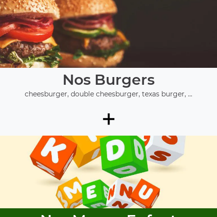
Nos Burgers
cheesburger, double cheesburger, texas burger, ...
+