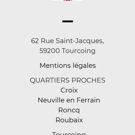
62 Rue Saint-Jacques,
59200 Tourcoing
Mentions légales
QUARTIERS PROCHES
Croix
Neuville en Ferrain
Roncq
Roubaix
Tourcoing