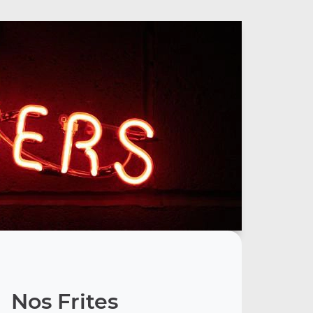
Nos Frites