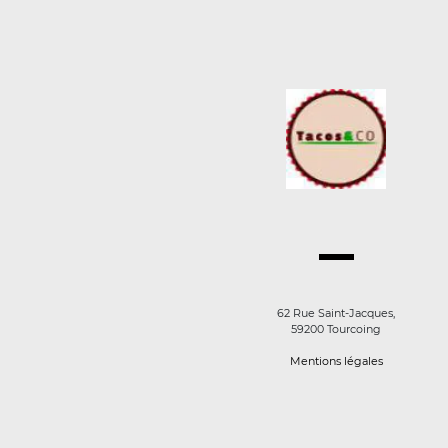
62 Rue Saint-Jacques,
59200 Tourcoing
Mentions légales