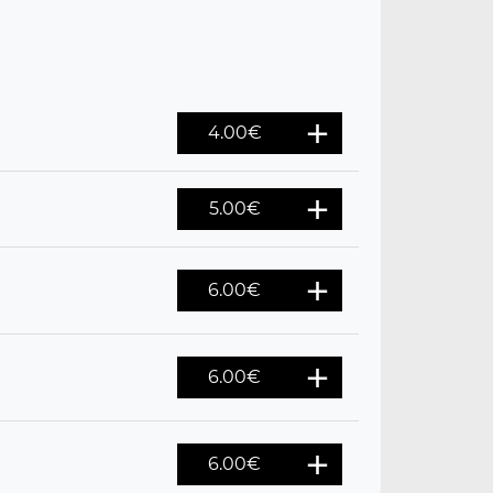
4.00
€
5.00
€
6.00
€
6.00
€
6.00
€