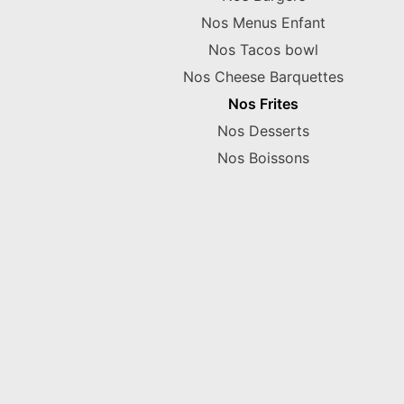
Nos Menus Enfant
Nos Tacos bowl
Nos Cheese Barquettes
Nos Frites
Nos Desserts
Nos Boissons