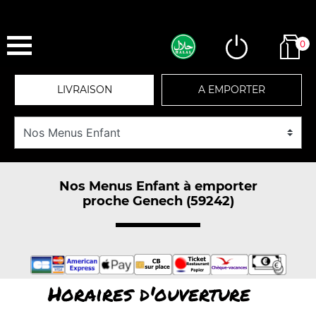
0
LIVRAISON
A EMPORTER
Nos Menus Enfant à emporter
proche Genech (59242)
Horaires d'ouverture