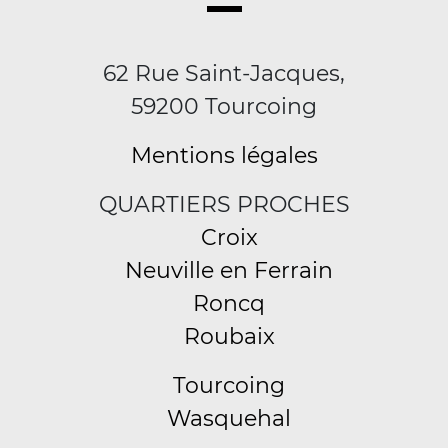
62 Rue Saint-Jacques,
59200 Tourcoing
Mentions légales
QUARTIERS PROCHES
Croix
Neuville en Ferrain
Roncq
Roubaix
Tourcoing
Wasquehal