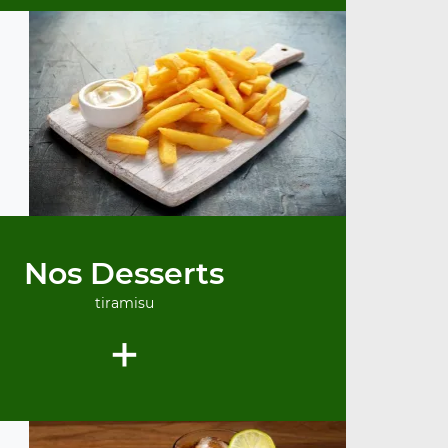
Nos Desserts
tiramisu
+