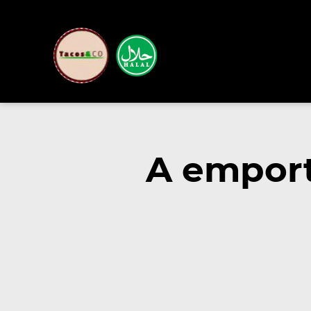
A emport