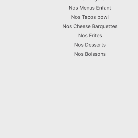
Nos Menus Enfant
Nos Tacos bowl
Nos Cheese Barquettes
Nos Frites
Nos Desserts
Nos Boissons