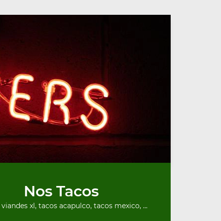
Nos Tacos
 viandes xl, tacos acapulco, tacos mexico, ...