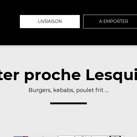
LIVRAISON
A EMPORTER
er proche Lesqui
Burgers, kebabs, poulet frit ...