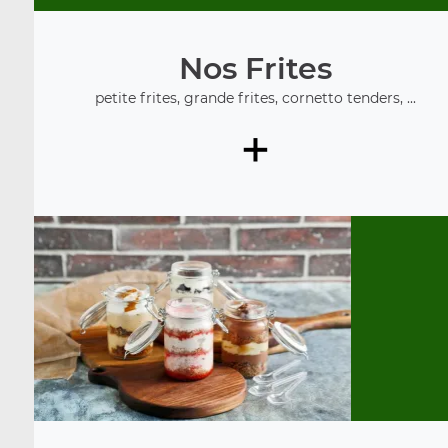
Nos Frites
petite frites, grande frites, cornetto tenders, ...
+