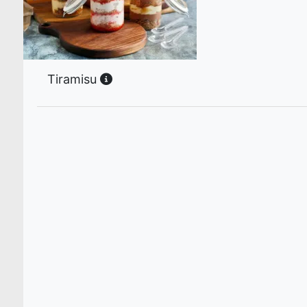
Tiramisu