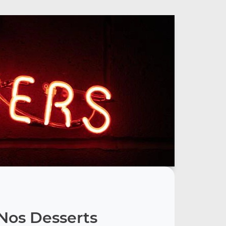
Nos Desserts