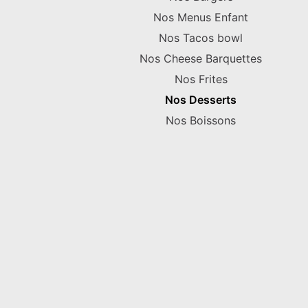
Nos Menus Enfant
Nos Tacos bowl
Nos Cheese Barquettes
Nos Frites
Nos Desserts
Nos Boissons