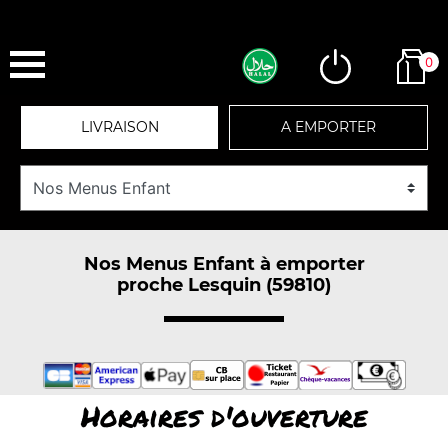
0
LIVRAISON
A EMPORTER
Nos Menus Enfant à emporter
proche Lesquin (59810)
Horaires d'ouverture