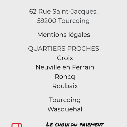
62 Rue Saint-Jacques,
59200 Tourcoing
Mentions légales
QUARTIERS PROCHES
Croix
Neuville en Ferrain
Roncq
Roubaix
Tourcoing
Wasquehal
Le choix du paiement