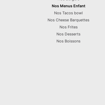
Nos Menus Enfant
Nos Tacos bowl
Nos Cheese Barquettes
Nos Frites
Nos Desserts
Nos Boissons