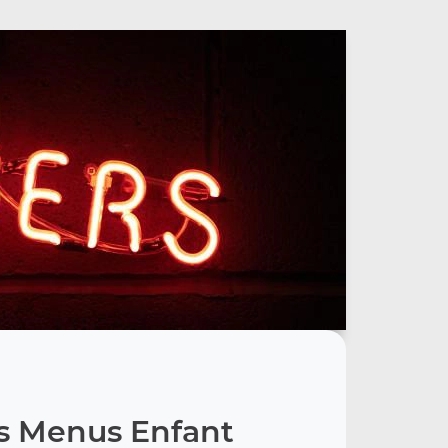
s Menus Enfant