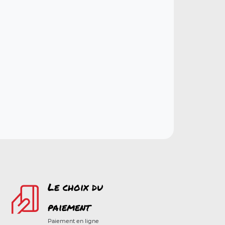
Le choix du
paiement
Paiement en ligne