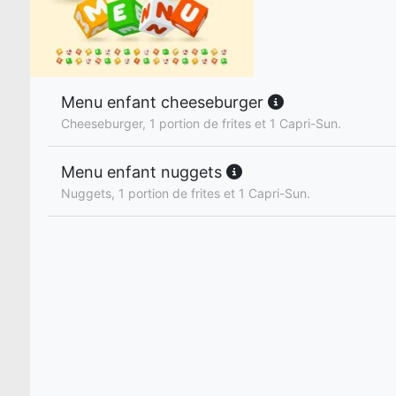
Menu enfant cheeseburger
Cheeseburger, 1 portion de frites et 1 Capri-Sun.
Menu enfant nuggets
Nuggets, 1 portion de frites et 1 Capri-Sun.