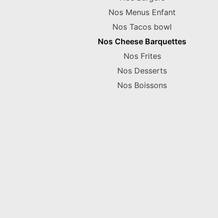
Nos Menus Enfant
Nos Tacos bowl
Nos Cheese Barquettes
Nos Frites
Nos Desserts
Nos Boissons