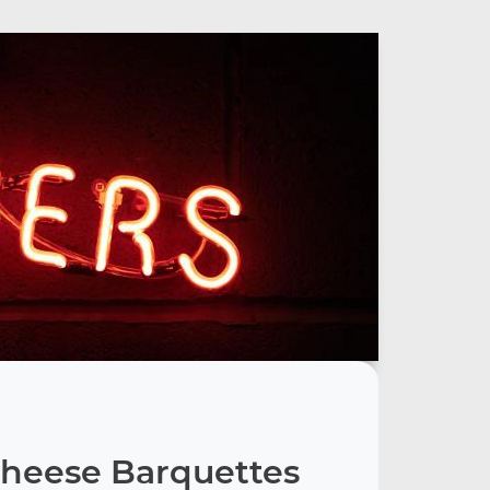
heese Barquettes