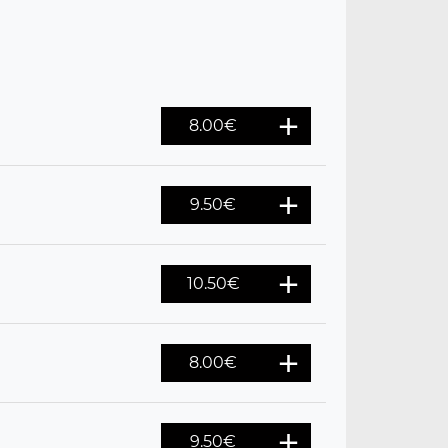
8.00
€
9.50
€
10.50
€
8.00
€
9.50
€