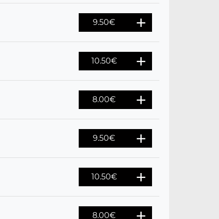
9.50
€
10.50
€
8.00
€
9.50
€
10.50
€
8.00
€