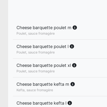
Cheese barquette poulet m
Poulet, sauce fromagère
Cheese barquette poulet l
Poulet, sauce fromagère
Cheese barquette poulet xl
Poulet, sauce fromagère
Cheese barquette kefta m
Kefta, sauce fromagère
Cheese barquette kefta l