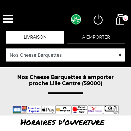
0
LIVRAISON
A EMPORTER
Nos Cheese Barquettes à emporter
proche Lille Centre (59000)
Horaires d'ouverture