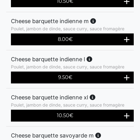
10.50
€
Cheese barquette indienne m
Poulet, jambon de dinde, sauce curry, sauce fromagère
8.00
€
Cheese barquette indienne l
Poulet, jambon de dinde, sauce curry, sauce fromagère
9.50
€
Cheese barquette indienne xl
Poulet, jambon de dinde, sauce curry, sauce fromagère
10.50
€
Cheese barquette savoyarde m