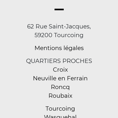
62 Rue Saint-Jacques,
59200 Tourcoing
Mentions légales
QUARTIERS PROCHES
Croix
Neuville en Ferrain
Roncq
Roubaix
Tourcoing
Wasquehal