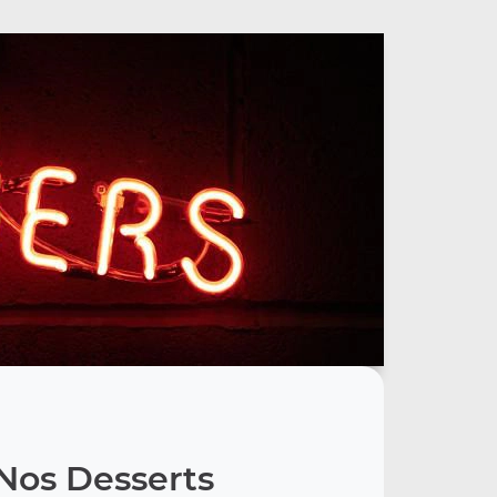
Nos Desserts