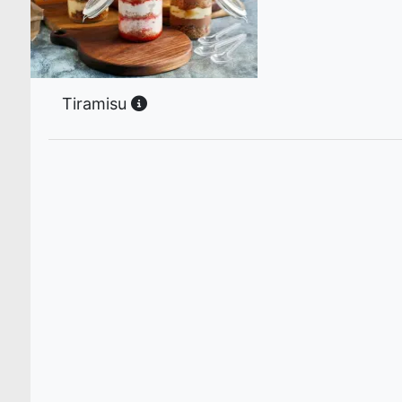
Tiramisu