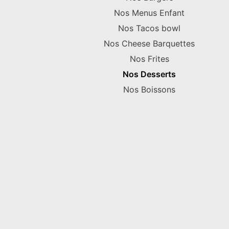
Nos Menus Enfant
Nos Tacos bowl
Nos Cheese Barquettes
Nos Frites
Nos Desserts
Nos Boissons