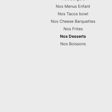
Nos Menus Enfant
Nos Tacos bowl
Nos Cheese Barquettes
Nos Frites
Nos Desserts
Nos Boissons