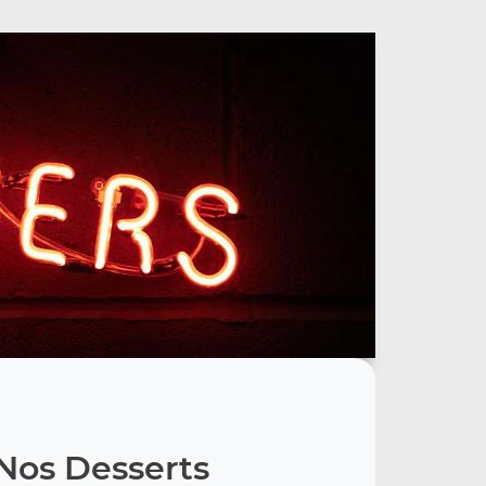
Nos Desserts