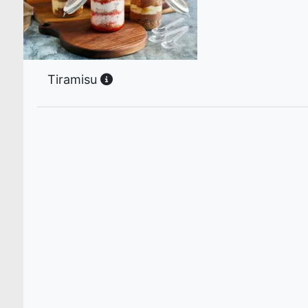
Tiramisu