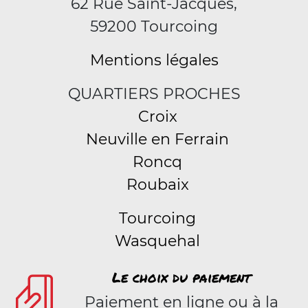
62 Rue Saint-Jacques,
59200 Tourcoing
Mentions légales
QUARTIERS PROCHES
Croix
Neuville en Ferrain
Roncq
Roubaix
Tourcoing
Wasquehal
Le choix du paiement
Paiement en ligne ou à la