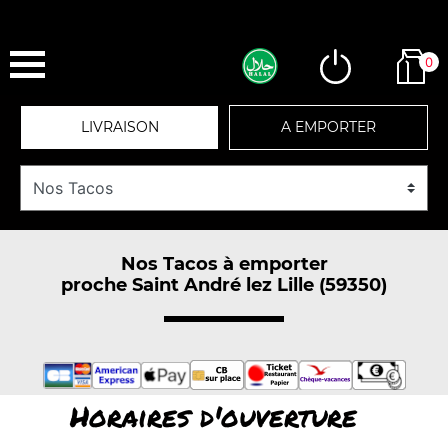
0
LIVRAISON
A EMPORTER
Nos Tacos à emporter
proche Saint André lez Lille (59350)
Horaires d'ouverture