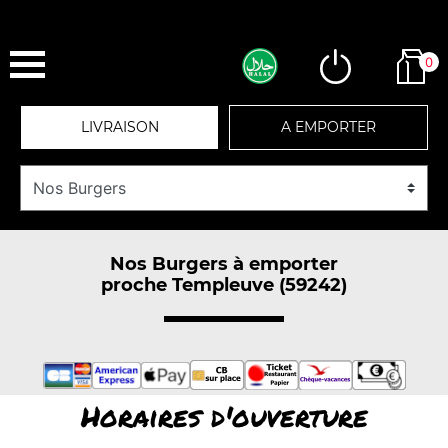
0
LIVRAISON
A EMPORTER
Nos Burgers à emporter
proche Templeuve (59242)
Horaires d'ouverture