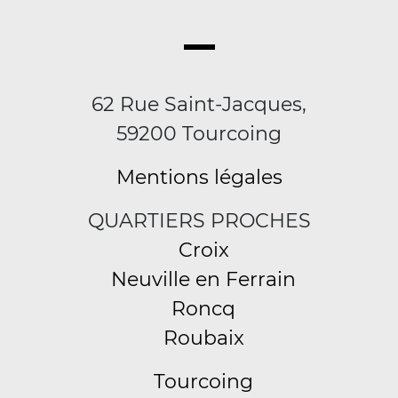
62 Rue Saint-Jacques,
59200 Tourcoing
Mentions légales
QUARTIERS PROCHES
Croix
Neuville en Ferrain
Roncq
Roubaix
Tourcoing