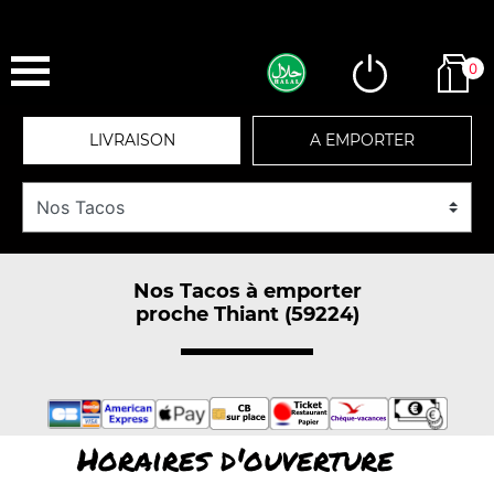
0
LIVRAISON
A EMPORTER
Nos Tacos à emporter
proche Thiant (59224)
Horaires d'ouverture