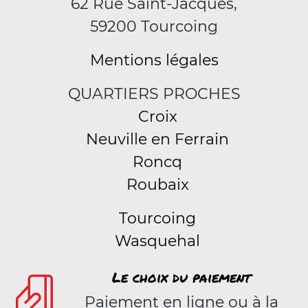
62 Rue Saint-Jacques,
59200 Tourcoing
Mentions légales
QUARTIERS PROCHES
Croix
Neuville en Ferrain
Roncq
Roubaix
Tourcoing
Wasquehal
Le choix du paiement
Paiement en ligne ou à la