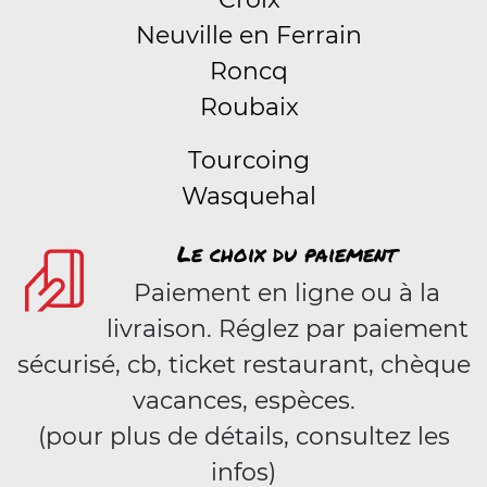
Neuville en Ferrain
Roncq
Roubaix
Tourcoing
Wasquehal
Le choix du paiement
Paiement en ligne ou à la
livraison. Réglez par paiement
sécurisé, cb, ticket restaurant, chèque
vacances, espèces.
(pour plus de détails, consultez les
infos)