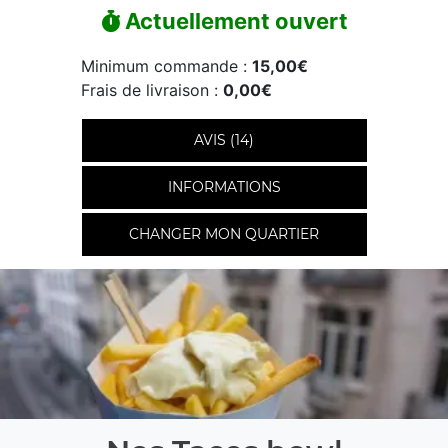
Actuellement ouvert
Minimum commande :
15,00€
Frais de livraison :
0,00€
AVIS (14)
INFORMATIONS
CHANGER MON QUARTIER