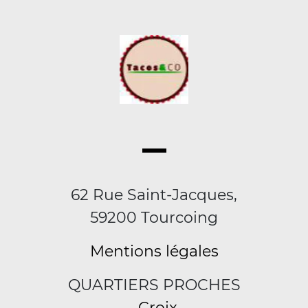
62 Rue Saint-Jacques,
59200 Tourcoing
Mentions légales
QUARTIERS PROCHES
Croix