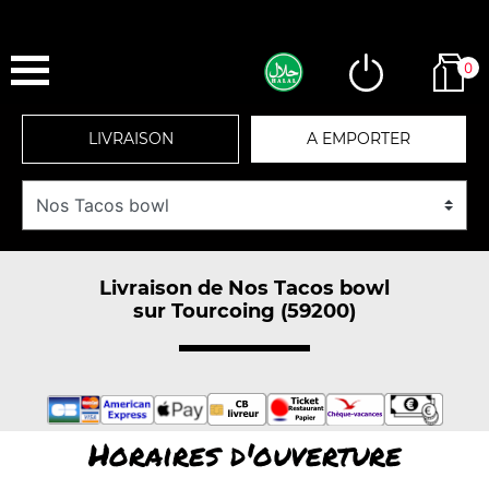
0
LIVRAISON
A EMPORTER
Livraison de Nos Tacos bowl
sur Tourcoing (59200)
Horaires d'ouverture