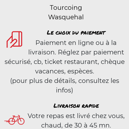
Tourcoing
Wasquehal
Le choix du paiement
Paiement en ligne ou à la
livraison. Réglez par paiement
sécurisé, cb, ticket restaurant, chèque
vacances, espèces.
(pour plus de détails, consultez les
infos)
Livraison rapide
Votre repas est livré chez vous,
chaud, de 30 à 45 mn.