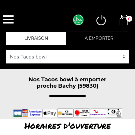
0
LIVRAISON
A EMPORTER
Nos Tacos bowl à emporter
proche Bachy (59830)
Horaires d'ouverture