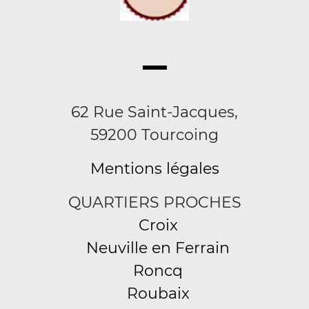
62 Rue Saint-Jacques,
59200 Tourcoing
Mentions légales
QUARTIERS PROCHES
Croix
Neuville en Ferrain
Roncq
Roubaix